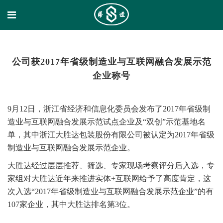
公司获2017年省级制造业与互联网融合发展示范
企业称号
9月12日，浙江省经济和信息化委员会发布了2017年省级制
造业与互联网融合发展示范试点企业及“双创”示范基地名
单，其中浙江大胜达包装股份有限公司被认定为2017年省级
制造业与互联网融合发展示范企业。
大胜达经过层层推荐、筛选、专家现场考察评分后入选，专
家组对大胜达近年来推进实体+互联网给予了高度肯定，这
次入选“2017年省级制造业与互联网融合发展示范企业”的有
107家企业，其中大胜达排名第3位。