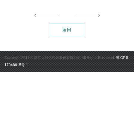
返回
Copyright 2017 ©
浙江大胜达包装股份有限公司
All Rights Reserved.
浙ICP备
17048815号-1