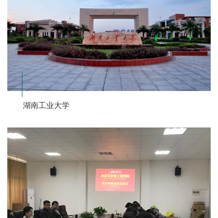
湖南工业大学