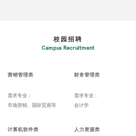
校园招聘
Campus Recruitment
营销管理类
财务管理类
需求专业：
需求专业：
市场营销、国际贸易等
会计学
岗位职责：
岗位职责：
计算机软件类
人力资源类
1、协助业务经理处理日
1、协助财务经理负责日