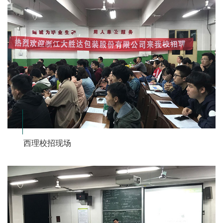
西理校招现场