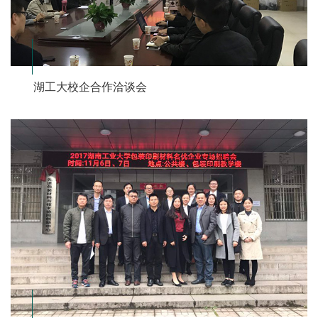
湖工大校企合作洽谈会