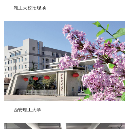
湖工大校招现场
西安理工大学