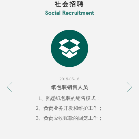
社会招聘
Social Recruitment
2019-05-16
纸包装销售人员
1、熟悉纸包装的销售模式；
2、负责业务开发和维护工作；
3、负责应收账款的回笼工作；